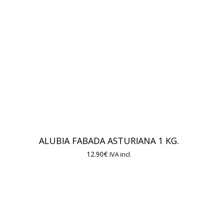
ALUBIA FABADA ASTURIANA 1 KG.
12.90
€
IVA incl.