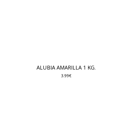
ALUBIA AMARILLA 1 KG.
3.99
€