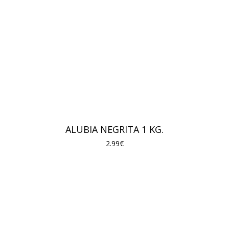
ALUBIA NEGRITA 1 KG.
2.99
€