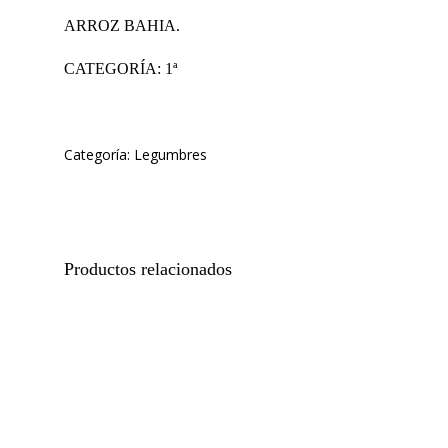
ARROZ BAHIA.
CATEGORÍA: 1ª
Categoría:
Legumbres
Productos relacionados